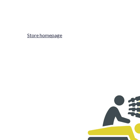
Store homepage