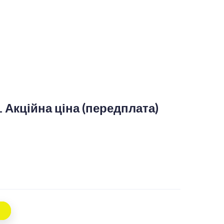
 Акційна ціна (передплата)