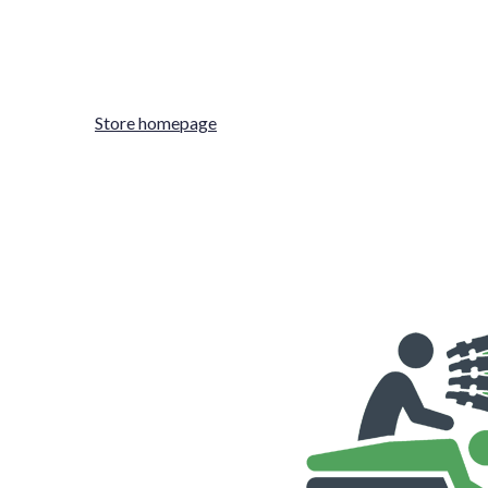
Store homepage