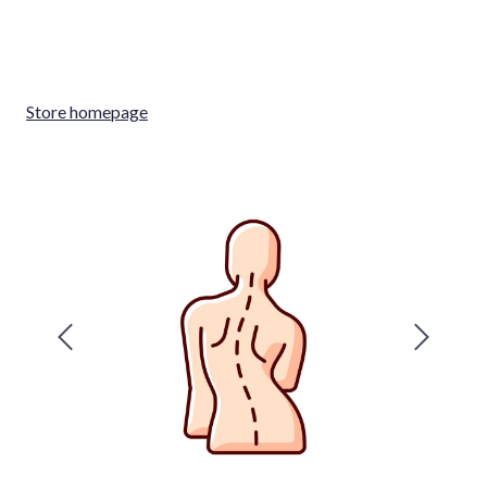
Store homepage