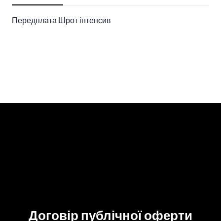
Передплата Шрот інтенсив
Договір публічної оферти