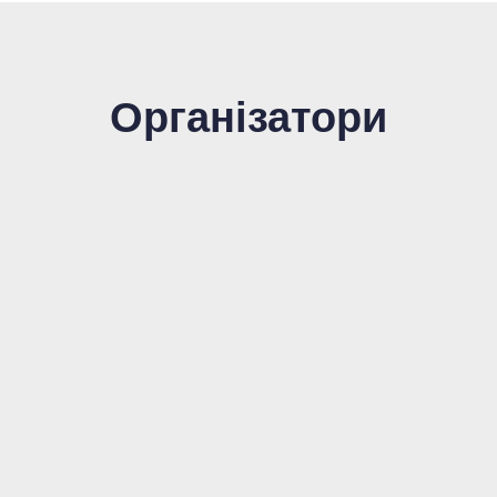
Організатори