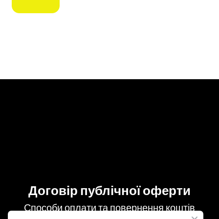
Договір публічної оферти
Способи оплати та повернення коштів