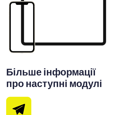
Більше інформації
про наступні модулі