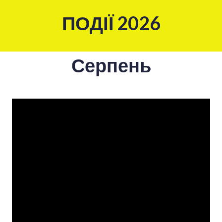
ПОДІЇ 2026
Серпень