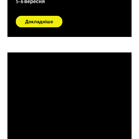
5-6 вересня
Докладніше