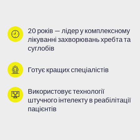
20 років — лідер у комплексному 
лікуванні захворювань хребта та 
суглобів
Готує кращих спеціалістів
Використовує технології 
штучного інтелекту в реабілітації 
пацієнтів