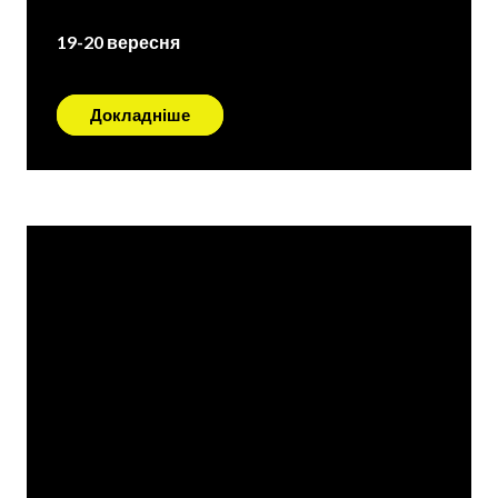
19-20 вересня
Докладніше