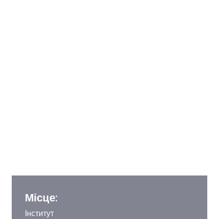
Місце:
Інститут