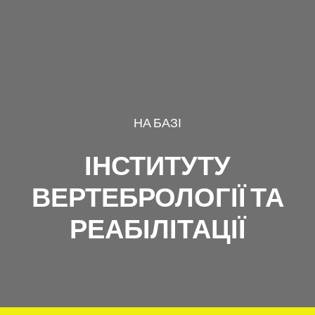
НА БАЗІ
ІНСТИТУТУ
ВЕРТЕБРОЛОГІЇ ТА
РЕАБІЛІТАЦІЇ