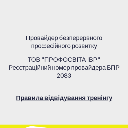
Провайдер безперервного
професійного розвитку
ТОВ "ПРОФОСВІТА ІВР"
Реєстраційний номер провайдера БПР
2083
Правила відвідування тренінгу