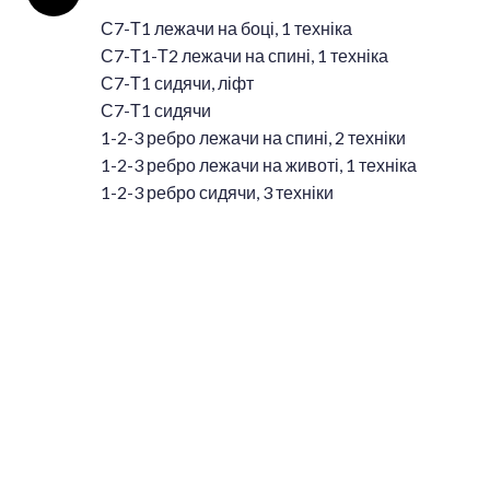
С7-Т1 лежачи на боці, 1 техніка
С7-Т1-Т2 лежачи на спині, 1 техніка
С7-Т1 сидячи, ліфт
С7-Т1 сидячи
1-2-3 ребро лежачи на спині, 2 техніки
1-2-3 ребро лежачи на животі, 1 техніка
1-2-3 ребро сидячи, 3 техніки