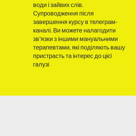
води і зайвих слів.
Супроводження після
завершення курсу в телеграм-
каналі. Ви можете налагодити
зв'язки з іншими мануальними
терапевтами, які поділяють вашу
пристрасть та інтерес до цієї
галузі