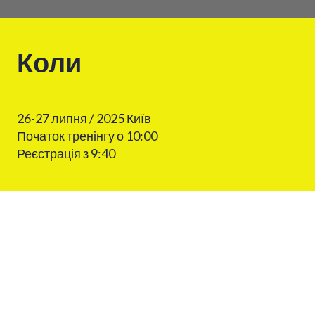
Коли
26-27 липня / 2025 Київ
Початок тренінгу о 10:00
Реєстрація з 9:40