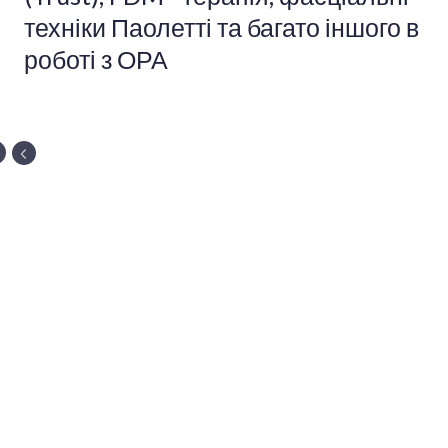
техніки Паолетті та багато іншого в
роботі з ОРА