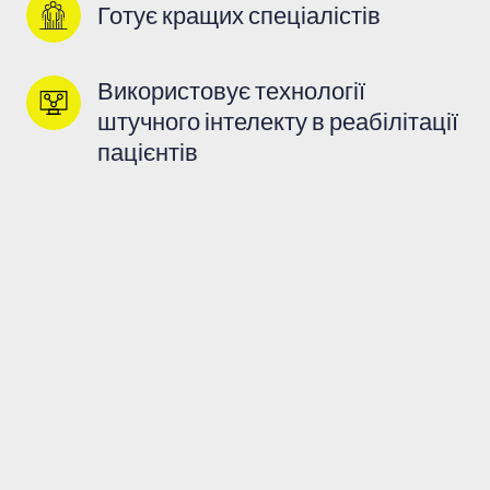
Готує кращих спеціалістів
Використовує технології 
штучного інтелекту в реабілітації 
пацієнтів