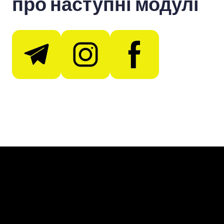
про наступні модулі