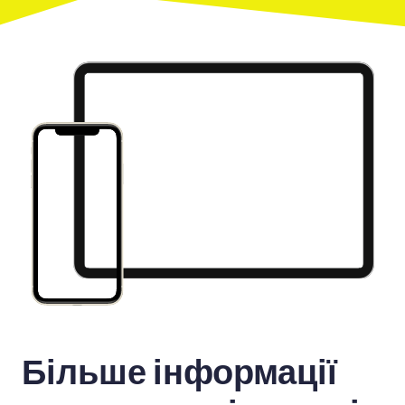
Більше інформації