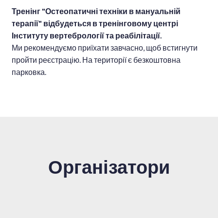
Тренінг "Остеопатичні техніки в мануальній
терапії" відбудеться в тренінговому центрі
Інституту вертебрології та реабілітації.
Ми рекомендуємо приїхати завчасно, щоб встигнути
пройти реєстрацію. На території є безкоштовна
парковка.
Організатори