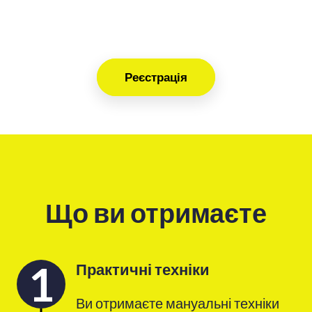
Реєстрація
Що ви отримаєте
1
Практичні техніки
Ви отримаєте мануальні техніки